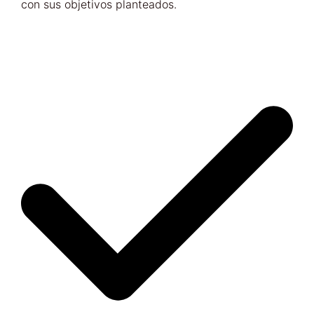
con sus objetivos planteados.