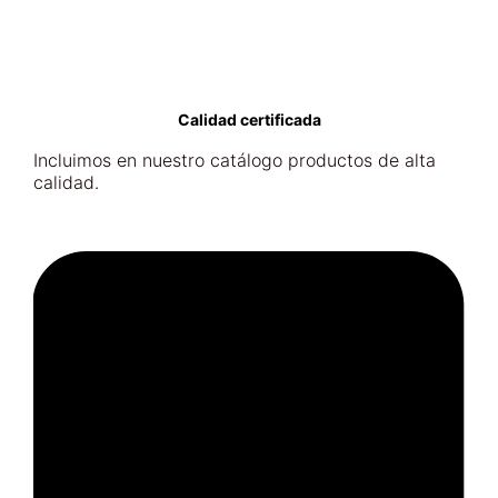
Calidad certificada
Incluimos en nuestro catálogo productos de alta
calidad.