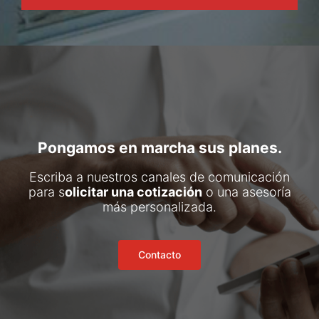
Pongamos en marcha sus planes.
Escriba a nuestros canales de comunicación
para s
olicitar una cotización
o una asesoría
más personalizada.
Contacto