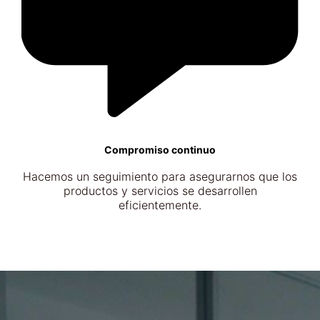
Compromiso continuo
Hacemos un seguimiento para asegurarnos que los
productos y servicios se desarrollen
eficientemente.