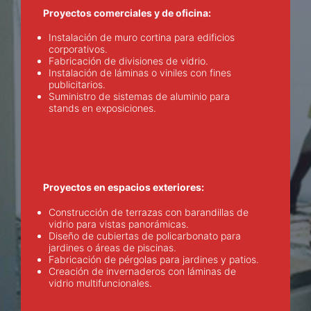
Proyectos comerciales y de oficina:
Instalación de muro cortina para edificios
corporativos.
Fabricación de divisiones de vidrio.
Instalación de láminas o viniles con fines
publicitarios.
Suministro de sistemas de aluminio para
stands en exposiciones.
Proyectos en espacios exteriores:
Construcción de terrazas con barandillas de
vidrio para vistas panorámicas.
Diseño de cubiertas de policarbonato para
jardines o áreas de piscinas.
Fabricación de pérgolas para jardines y patios.
Creación de invernaderos con láminas de
vidrio multifuncionales.