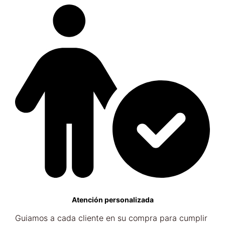
Atención personalizada
Guiamos a cada cliente en su compra para cumplir