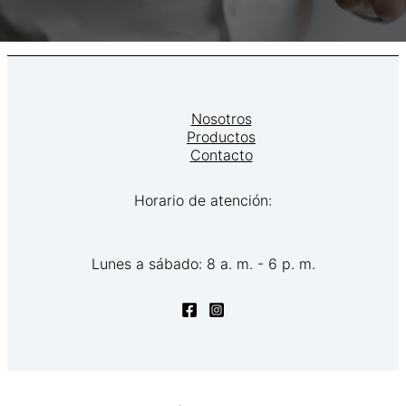
Nosotros
Productos
Contacto
Horario de atención:
Lunes a sábado: 8 a. m. - 6 p. m.